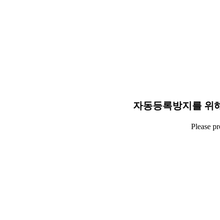
자동등록방지를 위해
Please p