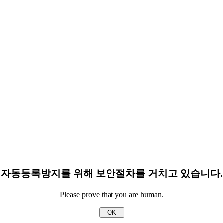
자동등록방지를 위해 보안절차를 거치고 있습니다.
Please prove that you are human.