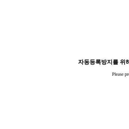
자동등록방지를 위해
Please p